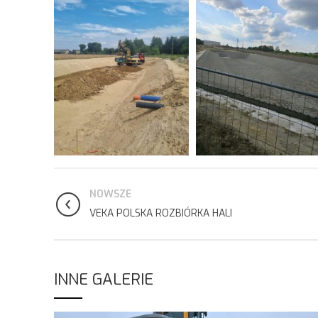
NOWSZE
VEKA POLSKA ROZBIÓRKA HALI
INNE GALERIE