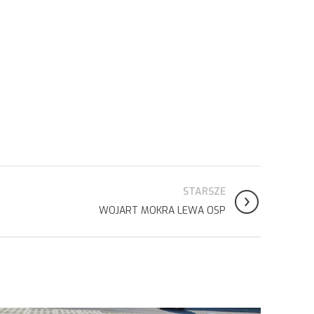
STARSZE
WOJART MOKRA LEWA OSP