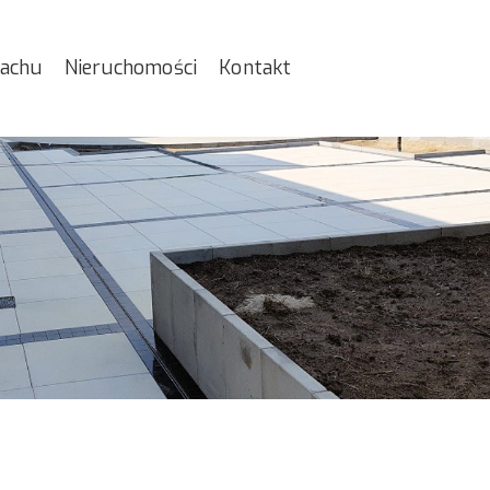
iachu
Nieruchomości
Kontakt