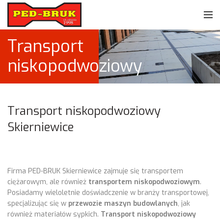
Transport
niskopodwoziowy
Transport niskopodwoziowy
Skierniewice
Firma PED-BRUK Skierniewice zajmuje się transportem
ciężarowym, ale również
transportem niskopodwoziowym
.
Posiadamy wieloletnie doświadczenie w branży transportowej,
specjalizując się w
przewozie maszyn budowlanych
, jak
również materiałów sypkich.
Transport niskopodwoziowy