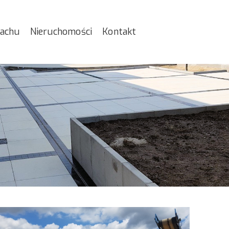
iachu
Nieruchomości
Kontakt