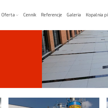
Oferta
Cennik
Referencje
Galeria
Kopalnia p