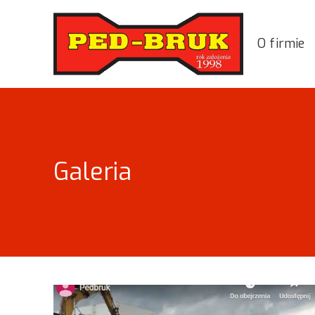
O firmie
Galeria