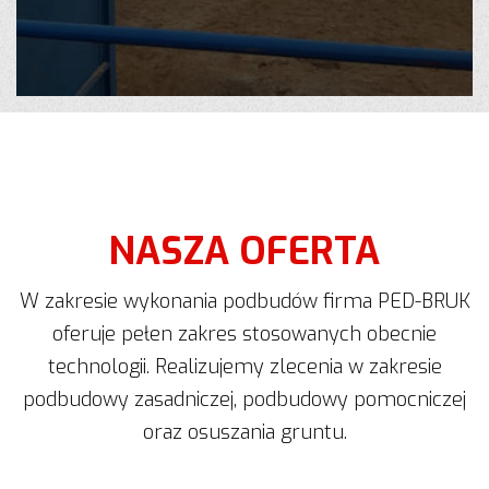
NASZA OFERTA
W zakresie wykonania podbudów firma PED-BRUK
oferuje pełen zakres stosowanych obecnie
technologii. Realizujemy zlecenia w zakresie
podbudowy zasadniczej, podbudowy pomocniczej
oraz osuszania gruntu.