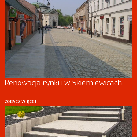
Renowacja rynku w Skierniewicach
ZOBACZ WIĘCEJ