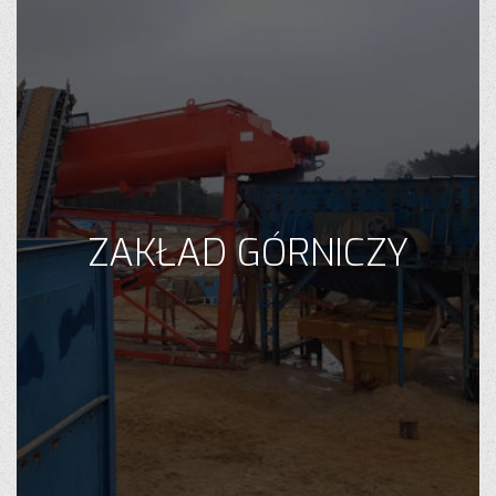
ZAKŁAD GÓRNICZY