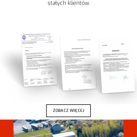
stałych klientów.
ZOBACZ WIĘCEJ